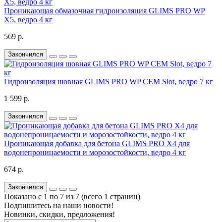
Проникающая обмазочная гидроизоляция GLIMS PRO WP
X5, ведро 4 кг
569 р.
Закончился
Гидроизоляция шовная GLIMS PRO WP СЕМ Slot, ведро 7 кг
1 599 р.
Закончился
Проникающая добавка для бетона GLIMS PRO X4 для
водонепроницаемости и морозостойкости, ведро 4 кг
674 р.
Закончился
Показано с 1 по 7 из 7 (всего 1 страниц)
Подпишитесь на наши новости!
Новинки, скидки, предложения!