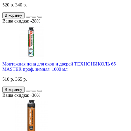
520 р.
340 р.
В корзину
Ваша скидка: -28%
Монтажная пена для окон и дверей ТЕХНОНИКОЛЬ 65
MASTER проф. зимняя, 1000 мл
510 р.
365 р.
В корзину
Ваша скидка: -36%