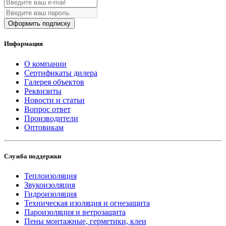
Оформить подписку
Информация
О компании
Сертификаты дилера
Галерея объектов
Реквизиты
Новости и статьи
Вопрос ответ
Производители
Оптовикам
Служба поддержки
Теплоизоляция
Звукоизоляция
Гидроизоляция
Техническая изоляция и огнезащита
Пароизоляция и ветрозащита
Пены монтажные, герметики, клеи