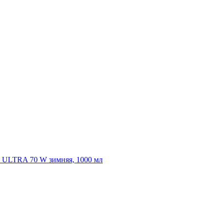
ULTRA 70 W зимняя, 1000 мл