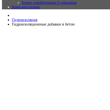
Блоки газобетонные U-образные
Комплектующие
Гидроизоляция
Гидроизоляционные добавки в бетон