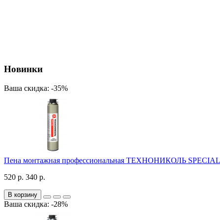
Новинки
Ваша скидка: -35%
Пена монтажная профессиональная ТЕХНОНИКОЛЬ SPECIAL 
520 р.
340 р.
В корзину
Ваша скидка: -28%