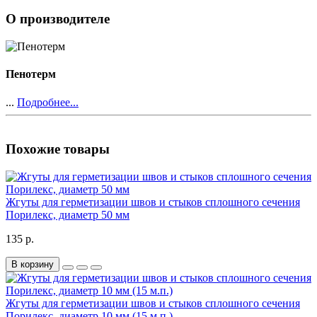
О производителе
Пенотерм
...
Подробнее...
Похожие товары
Жгуты для герметизации швов и стыков сплошного сечения
Порилекс, диаметр 50 мм
135 р.
В корзину
Жгуты для герметизации швов и стыков сплошного сечения
Порилекс, диаметр 10 мм (15 м.п.)