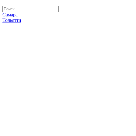
Самара
Тольятти