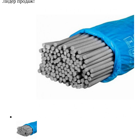
Лидер продаж!