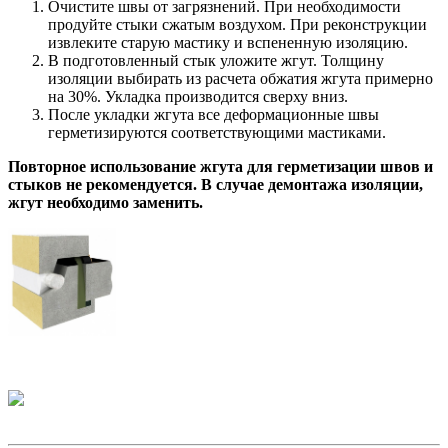
Очистите швы от загрязнений. При необходимости
продуйте стыки сжатым воздухом. При реконструкции
извлеките старую мастику и вспененную изоляцию.
В подготовленный стык уложите жгут. Толщину
изоляции выбирать из расчета обжатия жгута примерно
на 30%. Укладка производится сверху вниз.
После укладки жгута все деформационные швы
герметизируются соответствующими мастиками.
Повторное использование жгута для герметизации швов и
стыков не рекомендуется. В случае демонтажа изоляции,
жгут необходимо заменить.