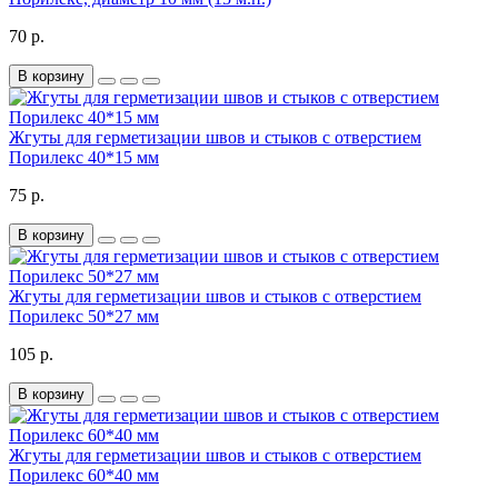
70 р.
В корзину
Жгуты для герметизации швов и стыков с отверстием
Порилекс 40*15 мм
75 р.
В корзину
Жгуты для герметизации швов и стыков с отверстием
Порилекс 50*27 мм
105 р.
В корзину
Жгуты для герметизации швов и стыков с отверстием
Порилекс 60*40 мм