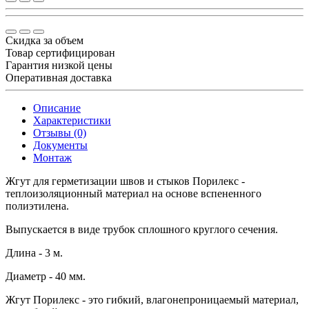
Скидка за объем
Товар сертифицирован
Гарантия низкой цены
Оперативная доставка
Описание
Характеристики
Отзывы (0)
Документы
Монтаж
Жгут для герметизации швов и стыков Порилекс -
теплоизоляционный материал на основе вспененного
полиэтилена.
Выпускается в виде трубок сплошного круглого сечения.
Длина - 3 м.
Диаметр - 40 мм.
Жгут Порилекс - это гибкий, влагонепроницаемый материал,