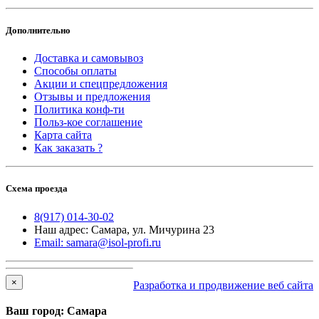
Дополнительно
Доставка и самовывоз
Способы оплаты
Акции и спецпредложения
Отзывы и предложения
Политика конф-ти
Польз-кое соглашение
Карта сайта
Как заказать ?
Схема проезда
8(917) 014-30-02
Наш адрес: Самара, ул. Мичурина 23
Email: samara@isol-profi.ru
×
Разработка и продвижение веб сайта
Ваш город: Самара