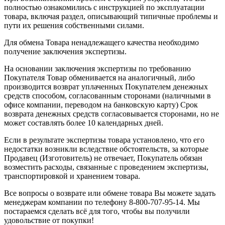
полностью ознакомились с инструкцией по эксплуатации
товара, включая раздел, описывающий типичные проблемы и
пути их решения собственными силами.
Для обмена Товара ненадлежащего качества необходимо
получение заключения экспертизы.
На основании заключения экспертизы по требованию
Покупателя Товар обменивается на аналогичный, либо
производится возврат уплаченных Покупателем денежных
средств способом, согласованным сторонами (наличными в
офисе компании, переводом на банковскую карту) Срок
возврата денежных средств согласовывается сторонами, но не
может составлять более 10 календарных дней.
Если в результате экспертизы товара установлено, что его
недостатки возникли вследствие обстоятельств, за которые
Продавец (Изготовитель) не отвечает, Покупатель обязан
возместить расходы, связанные с проведением экспертизы,
транспортировкой и хранением товара.
Все вопросы о возврате или обмене товара Вы можете задать
менеджерам компании по телефону 8-800-707-95-14. Мы
постараемся сделать всё для того, чтобы вы получили
удовольствие от покупки!