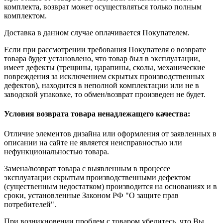
комплекта, возврат может осуществляться только полным
комплектом.
Доставка в данном случае оплачивается Покупателем.
Если при рассмотрении требования Покупателя о возврате
товара будет установлено, что товар был в эксплуатации,
имеет дефекты (трещины, царапины, сколы, механические
повреждения за исключением скрытых производственных
дефектов), находится в неполной комплектации или не в
заводской упаковке, то обмен/возврат произведен не будет.
Условия возврата товара ненадлежащего качества:
Отличие элементов дизайна или оформления от заявленных в
описании на сайте не является неисправностью или
нефункциональностью товара.
Замена/возврат товара с выявленным в процессе
эксплуатации скрытым производственными дефектом
(существенным недостатком) производится на основаниях и в
сроки, установленные Законом РФ "О защите прав
потребителей".
При возникновении проблем с товаром убедитесь, что Вы