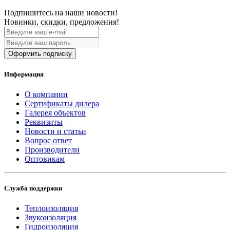
Подпишитесь на наши новости!
Новинки, скидки, предложения!
Оформить подписку
Информация
О компании
Сертификаты дилера
Галерея объектов
Реквизиты
Новости и статьи
Вопрос ответ
Производители
Оптовикам
Служба поддержки
Теплоизоляция
Звукоизоляция
Гидроизоляция