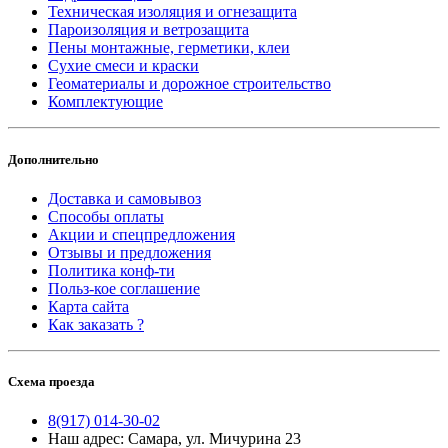
Техническая изоляция и огнезащита
Пароизоляция и ветрозащита
Пены монтажные, герметики, клеи
Сухие смеси и краски
Геоматериалы и дорожное строительство
Комплектующие
Дополнительно
Доставка и самовывоз
Способы оплаты
Акции и спецпредложения
Отзывы и предложения
Политика конф-ти
Польз-кое соглашение
Карта сайта
Как заказать ?
Схема проезда
8(917) 014-30-02
Наш адрес: Самара, ул. Мичурина 23